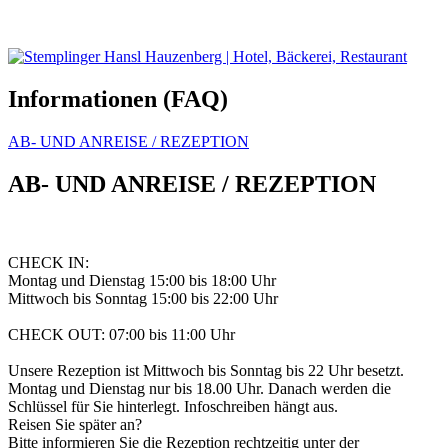
Informationen (FAQ)
AB- UND ANREISE / REZEPTION
AB- UND ANREISE / REZEPTION
CHECK IN:
Montag und Dienstag 15:00 bis 18:00 Uhr
Mittwoch bis Sonntag 15:00 bis 22:00 Uhr
CHECK OUT: 07:00 bis 11:00 Uhr
Unsere Rezeption ist Mittwoch bis Sonntag bis 22 Uhr besetzt.
Montag und Dienstag nur bis 18.00 Uhr. Danach werden die
Schlüssel für Sie hinterlegt. Infoschreiben hängt aus.
Reisen Sie später an?
Bitte informieren Sie die Rezeption rechtzeitig unter der