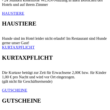
- 24 Stunden kostenfreie WLAN-Nutzung in allen Bereichen des
Hotels und auf ihrem Zimmer
HAUSTIERE
HAUSTIERE
Hunde sind im Hotel leider nicht erlaubt! Im Restaurant sind Hunde
gerne unser Gast!
KURTAXPFLICHT
KURTAXPFLICHT
Die Kurtaxe beträgt zur Zeit für Erwachsene 2,00€ bzw. für Kinder
1,00 € pro Nacht und wird vor Ort eingezogen.
(gilt nicht für Geschäftsreisende)
GUTSCHEINE
GUTSCHEINE