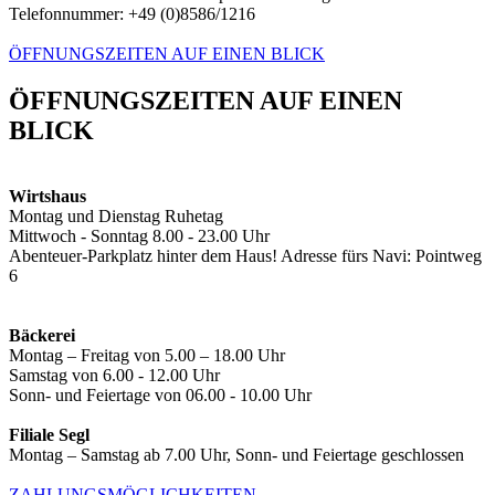
Telefonnummer: +49 (0)8586/1216
ÖFFNUNGSZEITEN AUF EINEN BLICK
ÖFFNUNGSZEITEN AUF EINEN
BLICK
Wirtshaus
Montag und Dienstag Ruhetag
Mittwoch - Sonntag 8.00 - 23.00 Uhr
Abenteuer-Parkplatz hinter dem Haus! Adresse fürs Navi: Pointweg
6
Bäckerei
Montag – Freitag von 5.00 – 18.00 Uhr
Samstag von 6.00 - 12.00 Uhr
Sonn- und Feiertage von 06.00 - 10.00 Uhr
Filiale Segl
Montag – Samstag ab 7.00 Uhr, Sonn- und Feiertage geschlossen
ZAHLUNGSMÖGLICHKEITEN