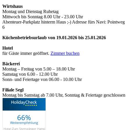
Wirtshaus
Montag und Dienstag Ruhetag
Mittwoch bis Sonntag 8.00 Uhr - 23.00 Uhr
Abenteuer-Parkplatz hinterm Haus ;-) Adresse fürs Navi: Pointweg
6
Küchenbetriebsurlaub von 19.01.2026 bis 25.01.2026
Hotel
für Gäste immer geöffnet.
Zimmer buchen
Bäckerei
Montag – Freitag von 5.00 – 18.00 Uhr
Samstag von 6.00 - 12.00 Uhr
Sonn- und Feiertage von 06.00 - 10.00 Uhr
Filiale Segl
Montag bis Samstag ab 7.00 Uhr, Sonntag & Feiertage geschlossen
66%
Weiterempfehlung
Hotel Zum Stemplinger Hansl