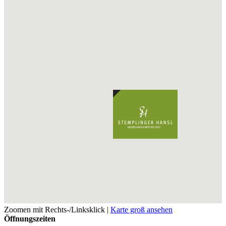
Zoomen mit Rechts-/Linksklick |
Karte groß ansehen
Öffnungszeiten