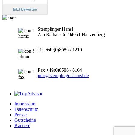
Jetzt bewerten
Stemplinger Hansl
Am Rathaus 6 | 94051 Hauzenberg
Tel. +49(0)8586 / 1216
Fax +49(0)8586 / 6164
info@stemplinger-hansl.de
Impressum
Datenschutz
Presse
Gutscheine
Karriere