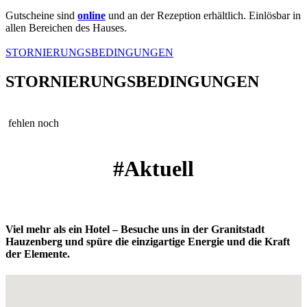
Gutscheine sind
online
und an der Rezeption erhältlich. Einlösbar in
allen Bereichen des Hauses.
STORNIERUNGSBEDINGUNGEN
STORNIERUNGSBEDINGUNGEN
fehlen noch
#Aktuell
Viel mehr als ein Hotel – Besuche uns in der Granitstadt
Hauzenberg und spüre die einzigartige Energie und die Kraft
der Elemente.