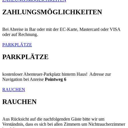
ZAHLUNGSMÖGLICHKEITEN
Bei Abreise in Bar oder mit der EC-Karte, Mastercard oder VISA
oder auf Rechnung.
PARKPLÄTZE
PARKPLÄTZE
kostenloser Abenteuer-Parkplatz hinterm Haus! Adresse zur
Navigation bei Anreise
Pointweg 6
RAUCHEN
RAUCHEN
Aus Rücksicht auf die nachfolgenden Gäste bitte wir um
Verständnis, dass es sich bei allen Zimmern um Nichtraucherzimmer